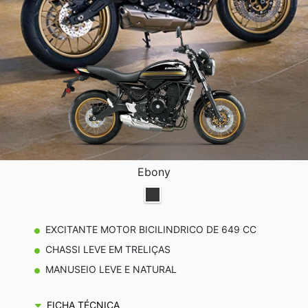
Ebony
EXCITANTE MOTOR BICILINDRICO DE 649 CC
CHASSI LEVE EM TRELIÇAS
MANUSEIO LEVE E NATURAL
FICHA TÉCNICA