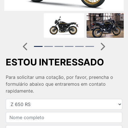
Anterior
Próximo
ESTOU INTERESSADO
Para solicitar uma cotação, por favor, preencha o
formulário abaixo que entraremos em contato
rapidamente.