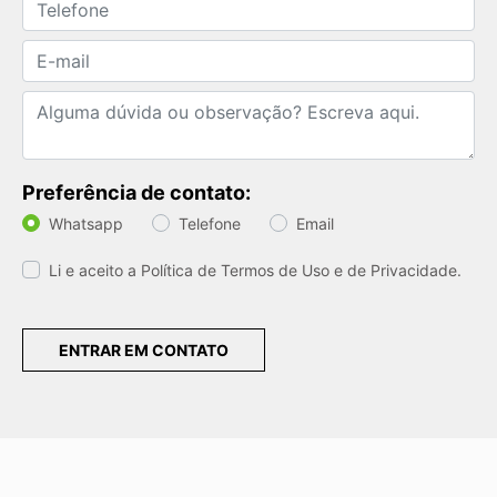
Preferência de contato:
Whatsapp
Telefone
Email
Li e aceito a
Política de Termos de Uso e de Privacidade.
ENTRAR EM CONTATO