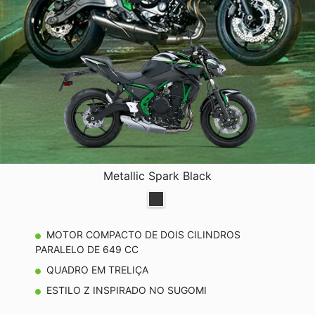
Metallic Spark Black
MOTOR COMPACTO DE DOIS CILINDROS
PARALELO DE 649 CC
QUADRO EM TRELIÇA
ESTILO Z INSPIRADO NO SUGOMI