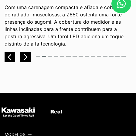
Com uma carenagem compacta e afiada e coberturas
de radiador musculosas, a Z650 ostenta uma forte
presença do sugomi. A cobertura do medidor e as
linhas inclinadas para a frente contribuem para a
postura agressiva. Um farol LED adiciona um toque
distinto de alta tecnologia.
Previous
Next
MODELOS