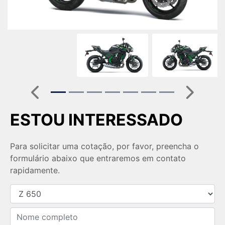
Anterior
Próximo
ESTOU INTERESSADO
Para solicitar uma cotação, por favor, preencha o
formulário abaixo que entraremos em contato
rapidamente.