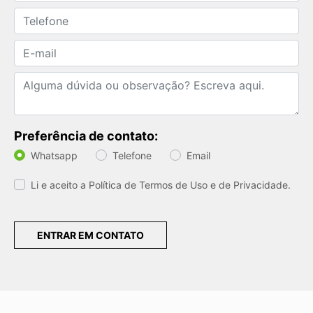
Preferência de contato:
Whatsapp
Telefone
Email
Li e aceito a
Política de Termos de Uso e de Privacidade.
ENTRAR EM CONTATO