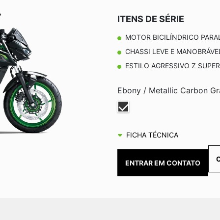
ITENS DE SÉRIE
MOTOR BICILÍNDRICO PARA
CHASSI LEVE E MANOBRÁVE
ESTILO AGRESSIVO Z SUPE
Ebony / Metallic Carbon Gr
FICHA TÉCNICA
ENTRAR EM CONTATO