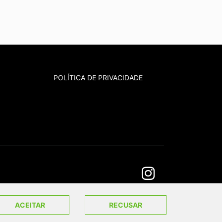
POLÍTICA DE PRIVACIDADE
ACEITAR
RECUSAR