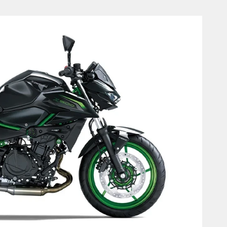
Próximo