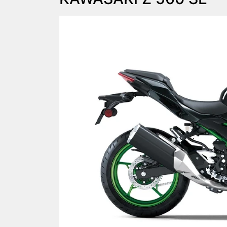
Anterior