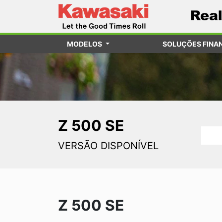
MODELOS
SOLUÇÕES FINA
Z 500 SE
VERSÃO DISPONÍVEL
Z 500 SE