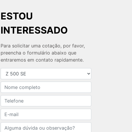
ESTOU
INTERESSADO
Para solicitar uma cotação, por favor,
preencha o formulário abaixo que
entraremos em contato rapidamente.