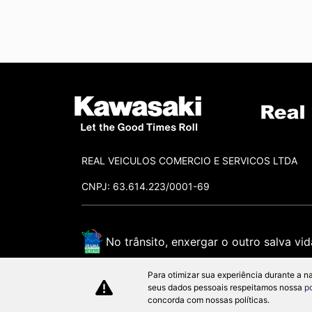
REAL VEICULOS COMERCIO E SERVICOS LTDA
CNPJ: 63.614.223/0001-69
No trânsito, enxergar o outro salva vid
Para otimizar sua experiência durante a n
seus dados pessoais respeitamos nossa
p
concorda com nossas políticas.