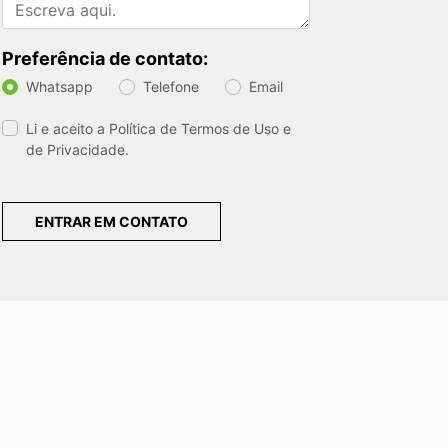
Preferência de contato:
Whatsapp
Telefone
Email
Li e aceito a
Política de Termos de Uso e
de Privacidade.
ENTRAR EM CONTATO