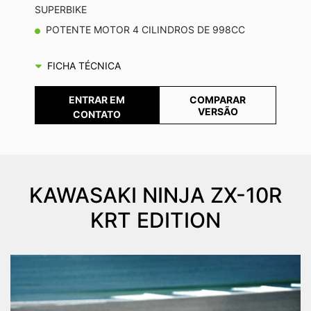
SUPERBIKE
POTENTE MOTOR 4 CILINDROS DE 998CC
FICHA TÉCNICA
COMPARAR
ENTRAR EM
VERSÃO
CONTATO
KAWASAKI
NINJA ZX-10R
KRT EDITION