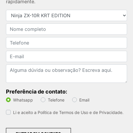
rapidamente.
Preferência de contato:
Whatsapp
Telefone
Email
Li e aceito a
Política de Termos de Uso e de Privacidade.