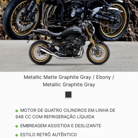
Metallic Matte Graphite Gray / Ebony /
Metallic Graphite Gray
MOTOR DE QUATRO CILINDROS EM LINHA DE
948 CC COM REFRIGERAÇÃO LÍQUIDA
EMBREAGEM ASSISTIDA E DESLIZANTE
ESTILO RETRÔ AUTÊNTICO