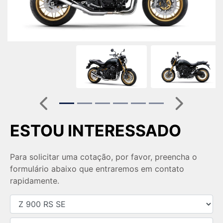
Anterior
Próximo
ESTOU INTERESSADO
Para solicitar uma cotação, por favor, preencha o
formulário abaixo que entraremos em contato
rapidamente.