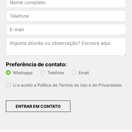
Preferência de contato:
Whatsapp
Telefone
Email
Li e aceito a
Política de Termos de Uso e de Privacidade.
ENTRAR EM CONTATO