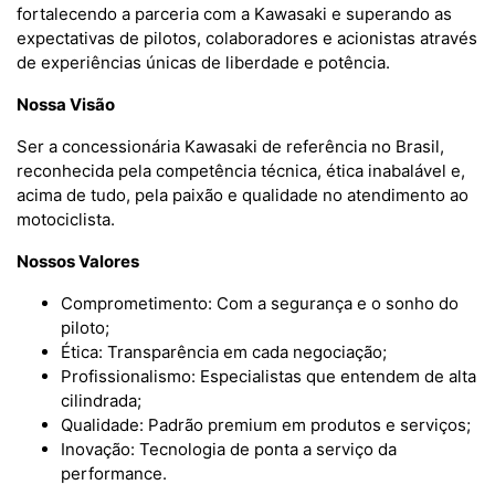
fortalecendo a parceria com a Kawasaki e superando as
expectativas de pilotos, colaboradores e acionistas através
de experiências únicas de liberdade e potência.
Nossa Visão
Ser a concessionária Kawasaki de referência no Brasil,
reconhecida pela competência técnica, ética inabalável e,
acima de tudo, pela paixão e qualidade no atendimento ao
motociclista.
Nossos Valores
Comprometimento: Com a segurança e o sonho do
piloto;
Ética: Transparência em cada negociação;
Profissionalismo: Especialistas que entendem de alta
cilindrada;
Qualidade: Padrão premium em produtos e serviços;
Inovação: Tecnologia de ponta a serviço da
performance.