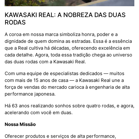
KAWASAKI REAL: A NOBREZA DAS DUAS
RODAS
A coroa em nossa marca simboliza honra, poder e a
dignidade de quem domina as estradas. Essa é a essência
que a Real cultiva há décadas, oferecendo excelência em
cada detalhe. Agora, toda essa tradição chega ao universo
das duas rodas com a Kawasaki Real.
Com uma equipe de especialistas dedicados — muitos
com mais de 15 anos de casa — a Kawasaki Real une a
força de vendas do mercado carioca à engenharia de alta
performance japonesa.
Há 63 anos realizando sonhos sobre quatro rodas, e agora,
acelerando com você em duas.
Nossa Missão
Oferecer produtos e serviços de alta performance,