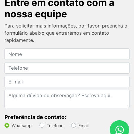
Entre em contato com a
nossa equipe
Para solicitar mais informações, por favor, preencha o
formulário abaixo que entraremos em contato
rapidamente.
Preferência de contato:
Whatsapp
Telefone
Email