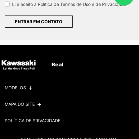
Li e aceito a
Política de Termos de Uso e de Privacidade.
ENTRAR EM CONTATO
MODELOS
MAPA DO SITE
POLÍTICA DE PRIVACIDADE