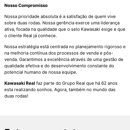
Nosso Compromisso
Nossa prioridade absoluta é a satisfação de quem vive
sobre duas rodas. Nossa gerência exerce uma liderança
ativa, focada na qualidade que o selo Kawasaki exige e que
o cliente Real já conhece.
Nossa estratégia está centrada no planejamento rigoroso e
na melhoria contínua dos processos de venda e pós-
venda. Garantimos a excelência através de uma gestão de
qualidade efetiva e do desenvolvimento constante do
potencial humano de nossa equipe.
Kawasaki Real
faz parte do Grupo Real que há 62 anos
esta realizando sonhos. Agora, também no mundo das
duas rodas!