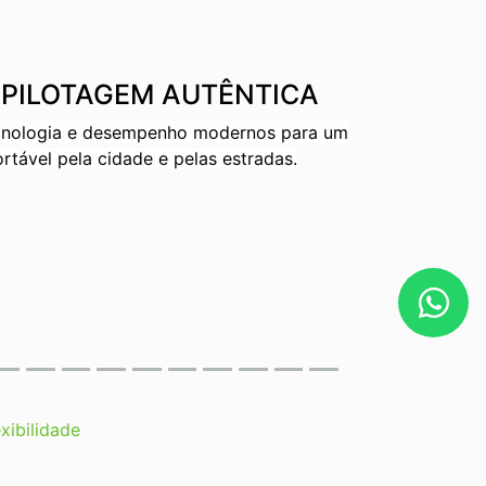
 PILOTAGEM AUTÊNTICA
ecnologia e desempenho modernos para um
rtável pela cidade e pelas estradas.