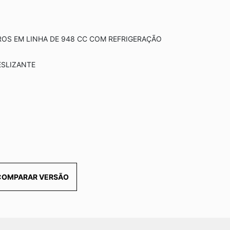
OS EM LINHA DE 948 CC COM REFRIGERAÇÃO
ESLIZANTE
COMPARAR VERSÃO