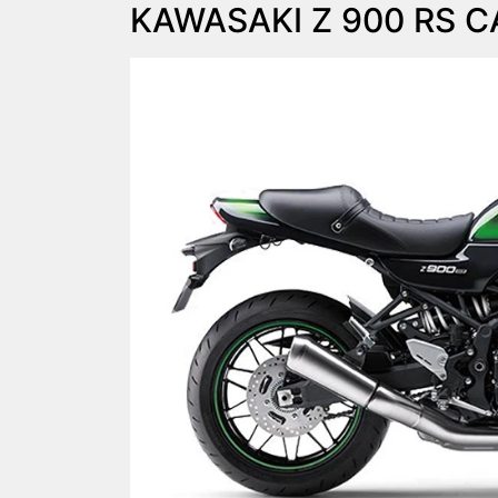
KAWASAKI
Z 900 RS C
Anterior