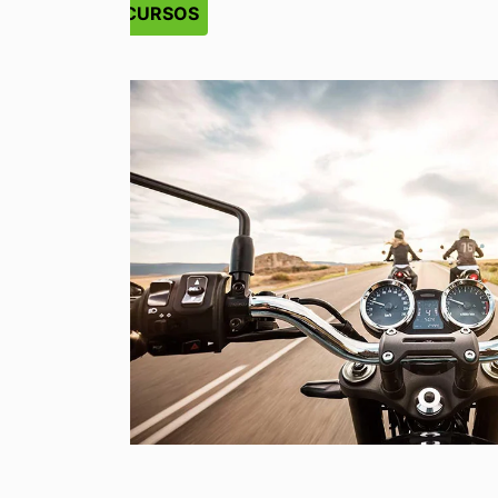
RECURSOS