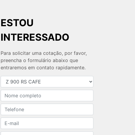
ESTOU
INTERESSADO
Para solicitar uma cotação, por favor,
preencha o formulário abaixo que
entraremos em contato rapidamente.