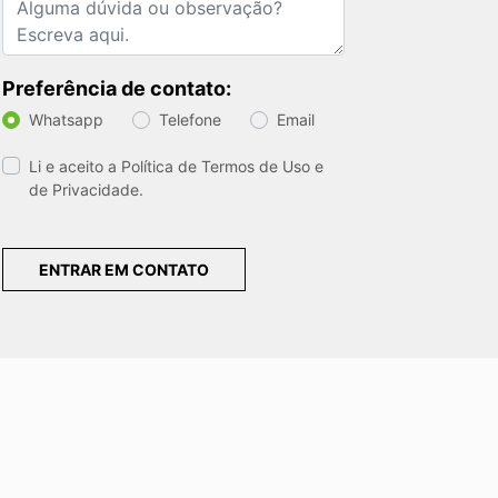
Preferência de contato:
Whatsapp
Telefone
Email
Li e aceito a
Política de Termos de Uso e
de Privacidade.
ENTRAR EM CONTATO