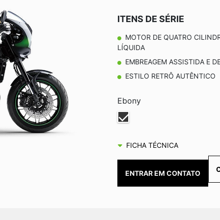
ITENS DE SÉRIE
MOTOR DE QUATRO CILINDR
LÍQUIDA
EMBREAGEM ASSISTIDA E D
ESTILO RETRÔ AUTÊNTICO
Ebony
FICHA TÉCNICA
ENTRAR EM CONTATO