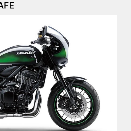
AFE
Próximo