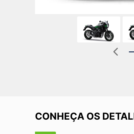
Anterio
CONHEÇA OS DETAL