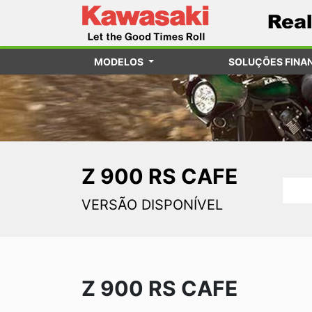
MODELOS
SOLUÇÕES FINA
Z 900 RS CAFE
VERSÃO DISPONÍVEL
Z 900 RS CAFE