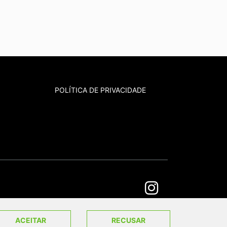
POLÍTICA DE PRIVACIDADE
ACEITAR
RECUSAR