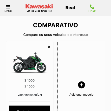
MENU
LIGAR
COMPARATIVO
Compare os seus veículos de interesse
Z 1000
Z 1000
Adicionar modelo
Valor indisponível