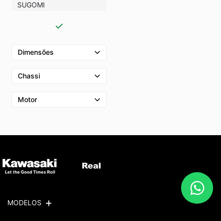
SUGOMI
Dimensões
Chassi
Motor
MODELOS