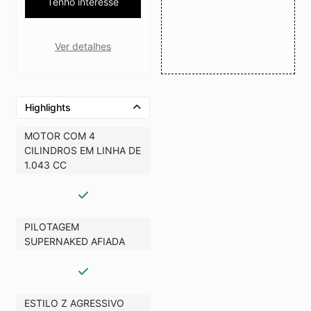
Tenho interesse
Ver detalhes
Highlights
MOTOR COM 4
CILINDROS EM LINHA DE
1.043 CC
PILOTAGEM
SUPERNAKED AFIADA
ESTILO Z AGRESSIVO