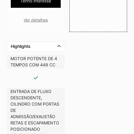
Tenho interesse
Ver detalhes
Highlights
MOTOR POTENTE DE 4
TEMPOS COM 449 CC
ENTRADA DE FLUXO
DESCENDENTE,
CILINDRO COM PORTAS
DE
ADMISSÃO/EXAUSTÃO
RETAS E ESCAPAMENTO
POSICIONADO