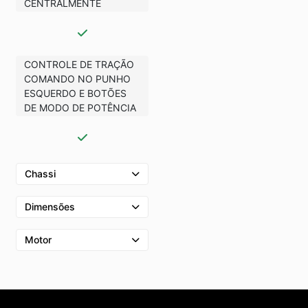
CENTRALMENTE
CONTROLE DE TRAÇÃO
COMANDO NO PUNHO
ESQUERDO E BOTÕES
DE MODO DE POTÊNCIA
Chassi
Dimensões
Motor